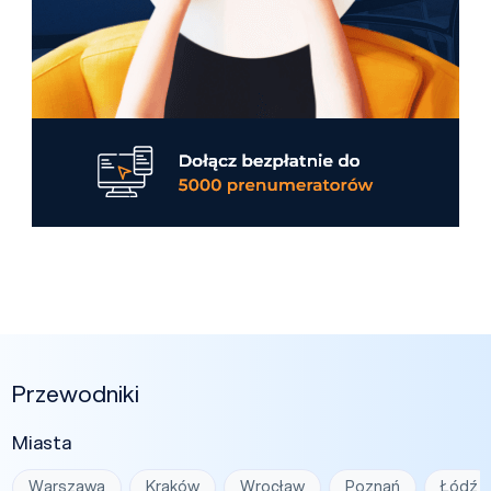
Przewodniki
Miasta
Warszawa
Kraków
Wrocław
Poznań
Łódź