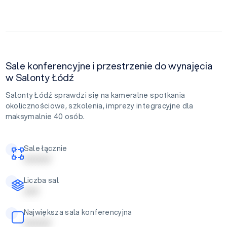
Sale konferencyjne i przestrzenie do wynajęcia
w Salonty Łódź
Salonty Łódź sprawdzi się na kameralne spotkania
okolicznościowe, szkolenia, imprezy integracyjne dla
maksymalnie 40 osób.
Sale łącznie
| | | | | | | | |
Liczba sal
| | | | |
Największa sala konferencyjna
| | | | | | | | |