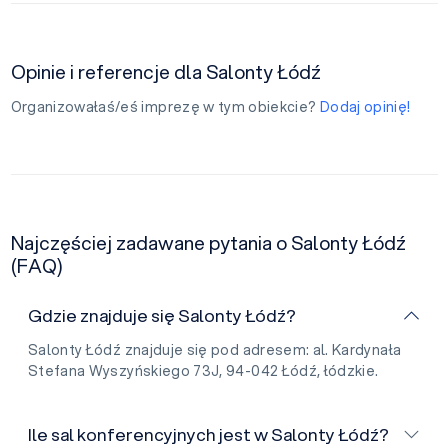
Opinie i referencje dla Salonty Łódź
Organizowałaś/eś imprezę w tym obiekcie?
Dodaj opinię!
Najczęściej zadawane pytania o Salonty Łódź
(FAQ)
Gdzie znajduje się Salonty Łódź?
Salonty Łódź znajduje się pod adresem: al. Kardynała
Stefana Wyszyńskiego 73J, 94-042 Łódź, łódzkie.
Ile sal konferencyjnych jest w Salonty Łódź?