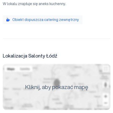
W lokalu znajduje się aneks kuchenny.
Obiekt dopuszcza catering zewnętrzny
Lokalizacja Salonty Łódź
Kliknij, aby pokazać mapę