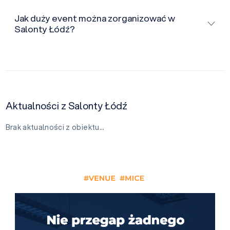
Jak duży event można zorganizować w
Salonty Łódź?
Aktualności z Salonty Łódź
Brak aktualności z obiektu…