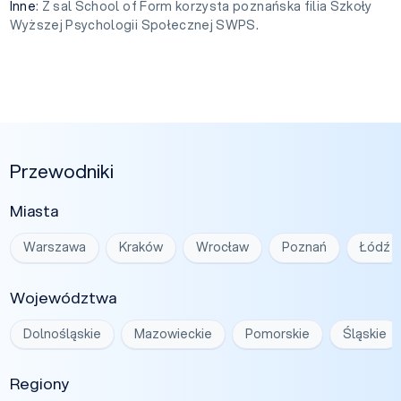
Inne
: Z sal School of Form korzysta poznańska filia Szkoły
Wyższej Psychologii Społecznej SWPS.
Przewodniki
Miasta
Warszawa
Kraków
Wrocław
Poznań
Łódź
Województwa
Dolnośląskie
Mazowieckie
Pomorskie
Śląskie
Regiony