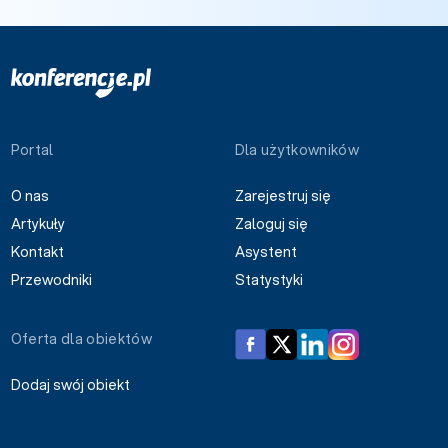
Portal
Dla użytkowników
O nas
Zarejestruj się
Artykuły
Zaloguj się
Kontakt
Asystent
Przewodniki
Statystyki
Oferta dla obiektów
Dodaj swój obiekt