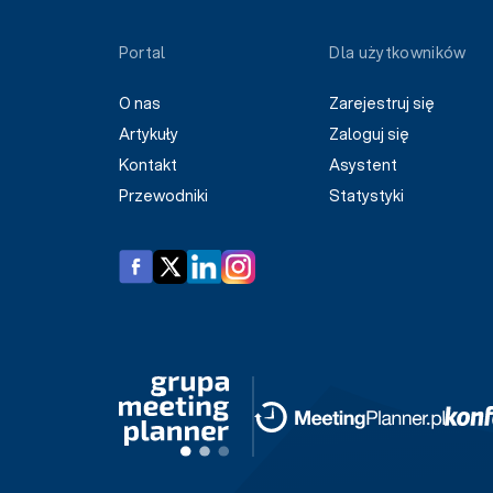
Portal
Dla użytkowników
O nas
Zarejestruj się
Artykuły
Zaloguj się
Kontakt
Asystent
Przewodniki
Statystyki