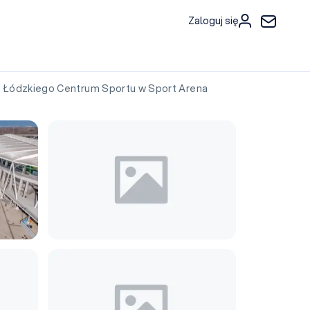
Zaloguj się
Łódzkiego Centrum Sportu w Sport Arena