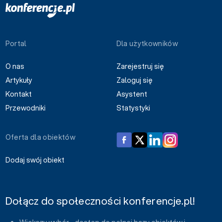
Portal
Dla użytkowników
O nas
Zarejestruj się
Artykuły
Zaloguj się
Kontakt
Asystent
Przewodniki
Statystyki
Oferta dla obiektów
Dodaj swój obiekt
Dołącz do społeczności konferencje.pl!