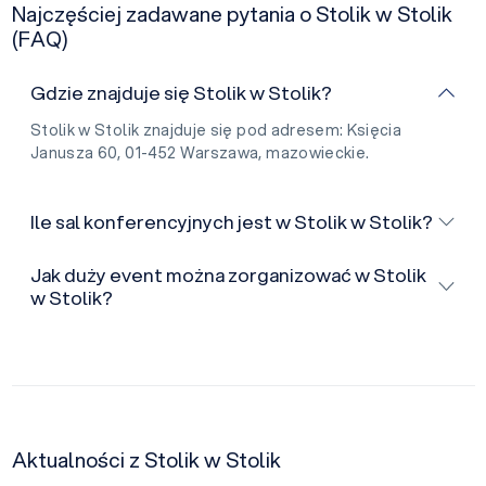
Najczęściej zadawane pytania o Stolik w Stolik
(FAQ)
Gdzie znajduje się Stolik w Stolik?
Stolik w Stolik znajduje się pod adresem: Księcia
Janusza 60, 01-452 Warszawa, mazowieckie.
Ile sal konferencyjnych jest w Stolik w Stolik?
Jak duży event można zorganizować w Stolik
w Stolik?
Aktualności z Stolik w Stolik