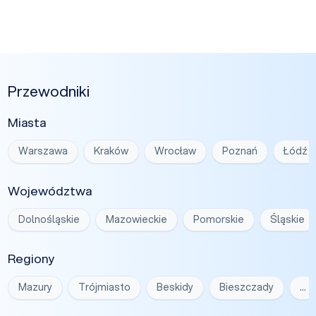
Przewodniki
Miasta
Warszawa
Kraków
Wrocław
Poznań
Łódź
Województwa
Dolnośląskie
Mazowieckie
Pomorskie
Śląskie
Regiony
Mazury
Trójmiasto
Beskidy
Bieszczady
…