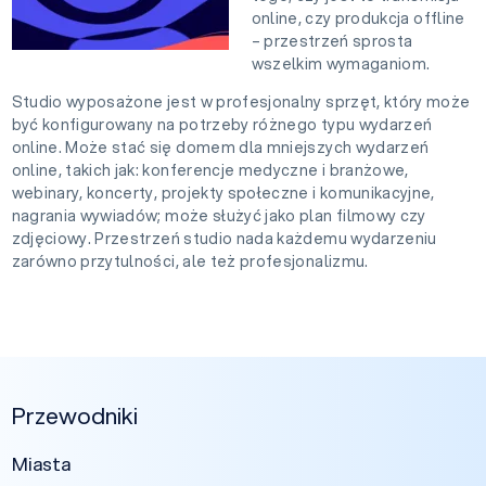
online, czy produkcja offline
– przestrzeń sprosta
wszelkim wymaganiom.
Studio wyposażone jest w profesjonalny sprzęt, który może
być konfigurowany na potrzeby różnego typu wydarzeń
online. Może stać się domem dla mniejszych wydarzeń
online, takich jak: konferencje medyczne i branżowe,
webinary, koncerty, projekty społeczne i komunikacyjne,
nagrania wywiadów; może służyć jako plan filmowy czy
zdjęciowy. Przestrzeń studio nada każdemu wydarzeniu
zarówno przytulności, ale też profesjonalizmu.
Przewodniki
Miasta