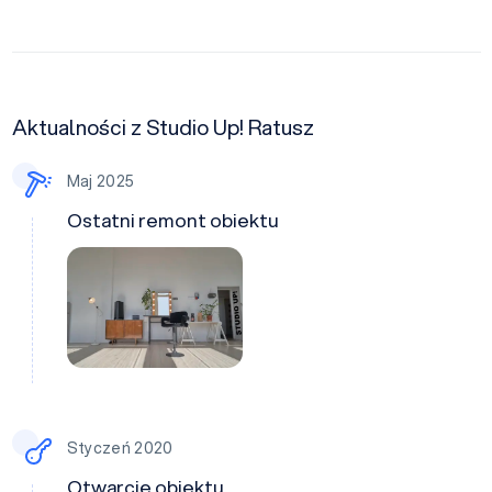
Aktualności z Studio Up! Ratusz
Maj 2025
Ostatni remont obiektu
Styczeń 2020
Otwarcie obiektu