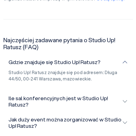
Najczęściej zadawane pytania o Studio Up!
Ratusz (FAQ)
Gdzie znajduje się Studio Up! Ratusz?
Studio Up! Ratusz znajduje się pod adresem: Długa
44/50, 00-241 Warszawa, mazowieckie.
Ile sal konferencyjnych jest w Studio Up!
Ratusz?
Jak duży event można zorganizować w Studio
Up! Ratusz?