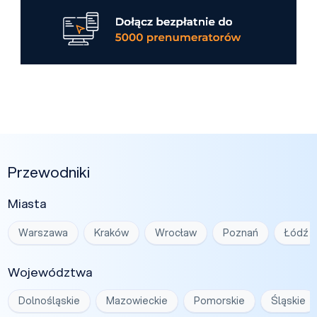
Przewodniki
Miasta
Warszawa
Kraków
Wrocław
Poznań
Łódź
Województwa
Dolnośląskie
Mazowieckie
Pomorskie
Śląskie