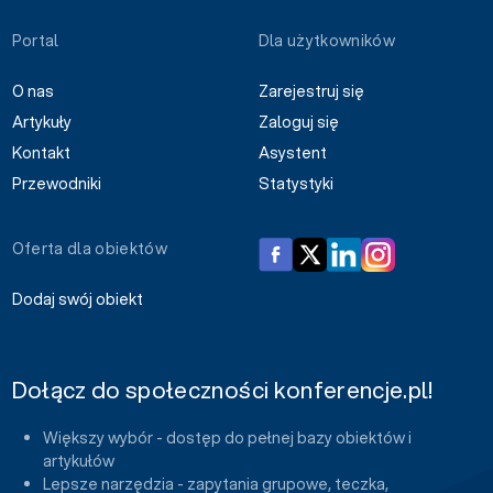
Portal
Dla użytkowników
O nas
Zarejestruj się
Artykuły
Zaloguj się
Kontakt
Asystent
Przewodniki
Statystyki
Oferta dla obiektów
Dodaj swój obiekt
Dołącz do społeczności konferencje.pl!
Większy wybór - dostęp do pełnej bazy obiektów i
artykułów
Lepsze narzędzia - zapytania grupowe, teczka,