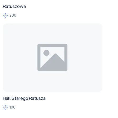
Ratuszowa
200
Hall Starego Ratusza
Hall Starego Ratusza
100