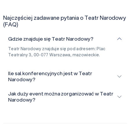
Najczęściej zadawane pytania o Teatr Narodowy
(FAQ)
Gdzie znajduje się Teatr Narodowy?
Teatr Narodowy znajduje się pod adresem: Plac
Teatralny 3, 00-077 Warszawa, mazowieckie.
Ile sal konferencyjnych jest w Teatr
Narodowy?
Jak duży event można zorganizować w Teatr
Narodowy?