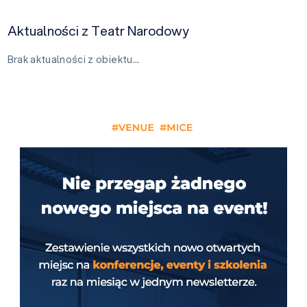
Aktualności z Teatr Narodowy
Brak aktualności z obiektu…