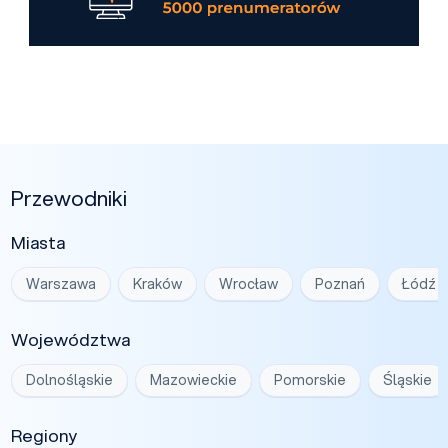
Przewodniki
Miasta
Warszawa
Kraków
Wrocław
Poznań
Łódź
Województwa
Dolnośląskie
Mazowieckie
Pomorskie
Śląskie
Regiony