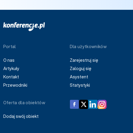
Portal
Dla użytkowników
O nas
Zarejestruj się
Artykuły
Zaloguj się
Kontakt
Asystent
Przewodniki
Statystyki
Oferta dla obiektów
Dodaj swój obiekt