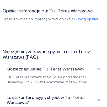
Opinie i referencje dla Tu i Teraz Warszawa
Organizowałaś/eś imprezę w tym obiekcie?
Dodaj opinię!
Najczęściej zadawane pytania o Tu i Teraz
Warszawa (FAQ)
Gdzie znajduje się Tu i Teraz Warszawa?
Tu i Teraz Warszawa znajduje się pod adresem:
Balladyny 3c/ 5, 52-334 Warszawa, mazowieckie.
Ile sal konferencyjnych jest w Tu i Teraz
Warszawa?