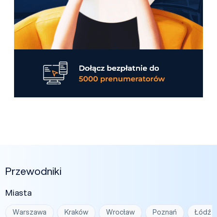
Przewodniki
Miasta
Warszawa
Kraków
Wrocław
Poznań
Łódź