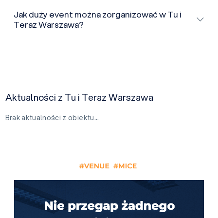
Jak duży event można zorganizować w Tu i
Teraz Warszawa?
Aktualności z Tu i Teraz Warszawa
Brak aktualności z obiektu…