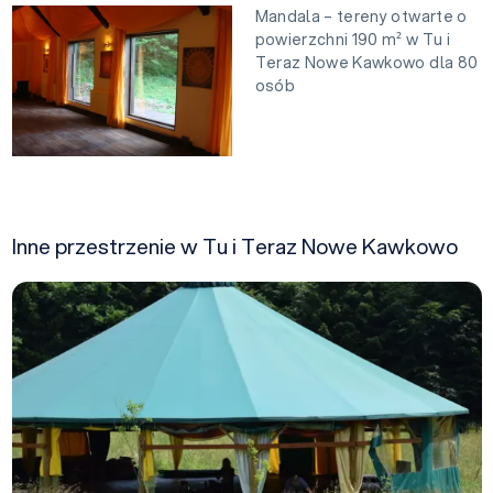
Mandala – tereny otwarte o
powierzchni 190 m² w Tu i
Teraz Nowe Kawkowo dla 80
osób
Inne przestrzenie w Tu i Teraz Nowe Kawkowo