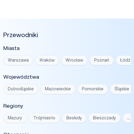
Przewodniki
Miasta
Warszawa
Kraków
Wrocław
Poznań
Łódź
Województwa
Dolnośląskie
Mazowieckie
Pomorskie
Śląskie
Regiony
Mazury
Trójmiasto
Beskidy
Bieszczady
…