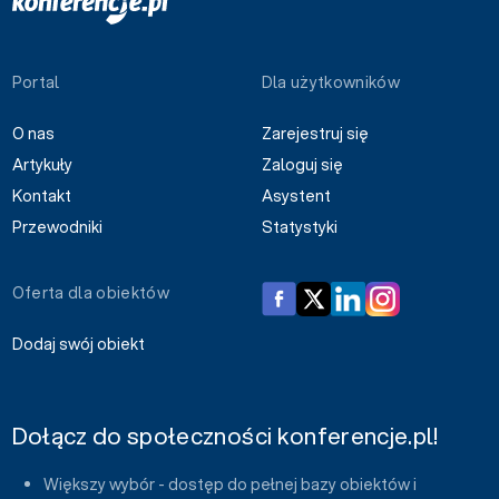
Portal
Dla użytkowników
O nas
Zarejestruj się
Artykuły
Zaloguj się
Kontakt
Asystent
Przewodniki
Statystyki
Oferta dla obiektów
Dodaj swój obiekt
Dołącz do społeczności konferencje.pl!
Większy wybór - dostęp do pełnej bazy obiektów i