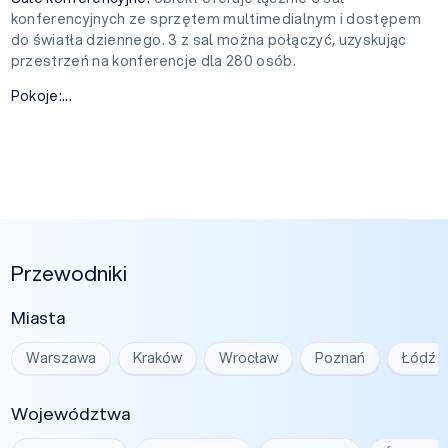
konferencyjnych ze sprzętem multimedialnym i dostępem
do światła dziennego. 3 z sal można połączyć, uzyskując
przestrzeń na konferencje dla 280 osób.
Pokoje:...
Przewodniki
Miasta
Warszawa
Kraków
Wrocław
Poznań
Łódź
Województwa