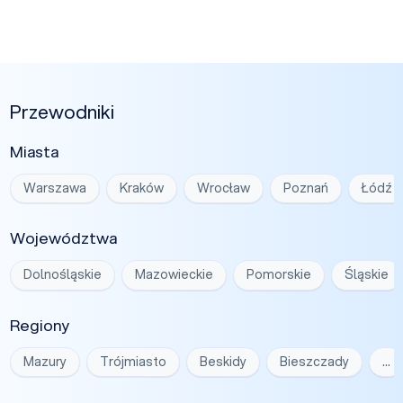
Przewodniki
Miasta
Warszawa
Kraków
Wrocław
Poznań
Łódź
Województwa
Dolnośląskie
Mazowieckie
Pomorskie
Śląskie
Regiony
Mazury
Trójmiasto
Beskidy
Bieszczady
…