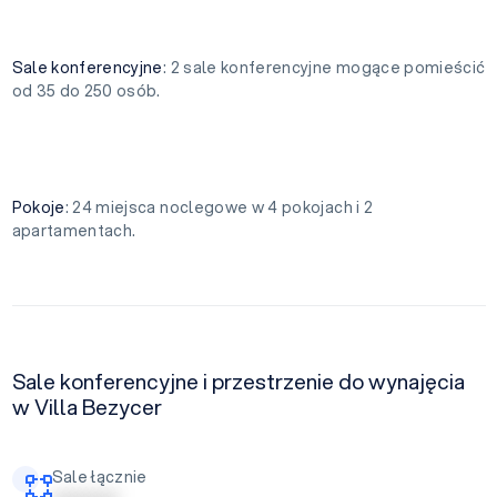
Sale konferencyjne
: 2 sale konferencyjne mogące pomieścić
od 35 do 250 osób.
Pokoje
: 24 miejsca noclegowe w 4 pokojach i 2
apartamentach.
Sale konferencyjne i przestrzenie do wynajęcia
w Villa Bezycer
Sale łącznie