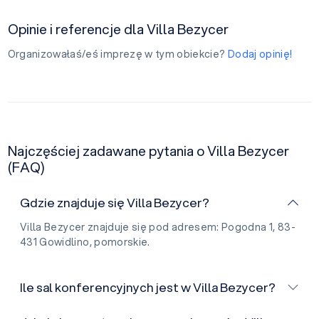
Opinie i referencje dla Villa Bezycer
Organizowałaś/eś imprezę w tym obiekcie?
Dodaj opinię!
Najczęściej zadawane pytania o Villa Bezycer
(FAQ)
Gdzie znajduje się Villa Bezycer?
Villa Bezycer znajduje się pod adresem: Pogodna 1, 83-
431 Gowidlino, pomorskie.
Ile sal konferencyjnych jest w Villa Bezycer?