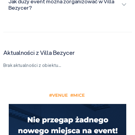
Jak duży event można zorganizować w Villa
Bezycer?
Aktualności z Villa Bezycer
Brak aktualności z obiektu…