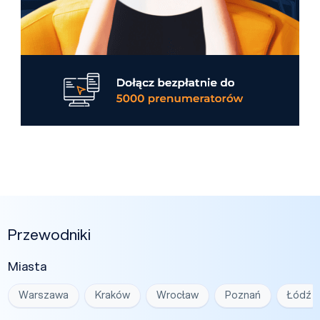
Przewodniki
Miasta
Warszawa
Kraków
Wrocław
Poznań
Łódź