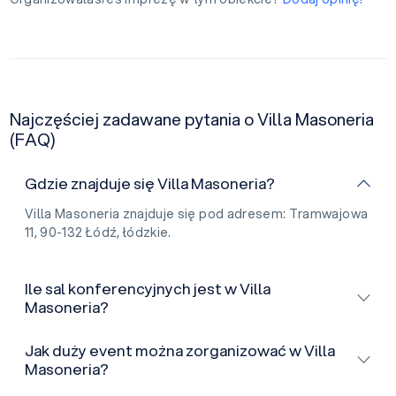
Najczęściej zadawane pytania o Villa Masoneria
(FAQ)
Gdzie znajduje się Villa Masoneria?
Villa Masoneria znajduje się pod adresem: Tramwajowa
11, 90-132 Łódź, łódzkie.
Ile sal konferencyjnych jest w Villa
Masoneria?
Jak duży event można zorganizować w Villa
Masoneria?