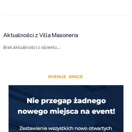
Aktualności z Villa Masoneria
Brak aktualności z obiektu…