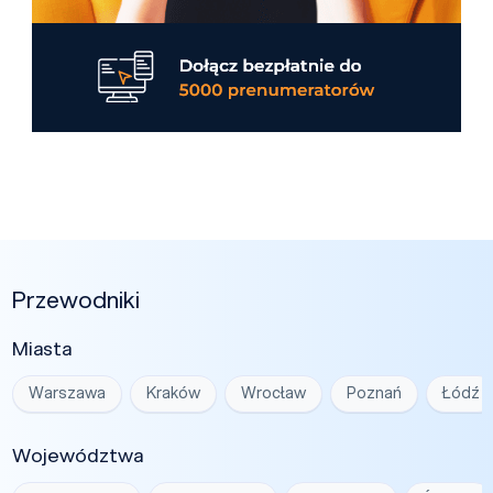
Przewodniki
Miasta
Warszawa
Kraków
Wrocław
Poznań
Łódź
Województwa