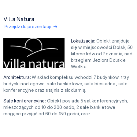
Villa Natura
Przejdź do prezentacji
Lokalizacja
: Obiekt znajduje
się w miejscowości Dolsk, 50
kilometrów od Poznania, nad
brzegiem Jeziora Dolskie
Wielkie.
Architektura
: W skład kompleksu wchodzi 7 budynków: trzy
budynki noclegowe, sale bankietowe, sala biesiadna , sale
konferencyjne oraz stajnia z siodlarnią.
Sale konferencyjne
: Obiekt posiada 5 sal konferencyjnych,
mieszczących od 10 do 200 osób, 2 sale bankietowe
mogące przyjąć od 60 do 180 gości, oraz...