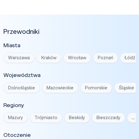
Przewodniki
Miasta
Warszawa
Kraków
Wrocław
Poznań
Łódź
Województwa
Dolnośląskie
Mazowieckie
Pomorskie
Śląskie
Regiony
Mazury
Trójmiasto
Beskidy
Bieszczady
…
Otoczenie