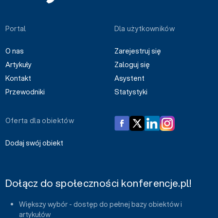
Portal
Dla użytkowników
O nas
Zarejestruj się
Artykuły
Zaloguj się
Kontakt
Asystent
Przewodniki
Statystyki
Oferta dla obiektów
Dodaj swój obiekt
Dołącz do społeczności konferencje.pl!
Większy wybór - dostęp do pełnej bazy obiektów i
artykułów