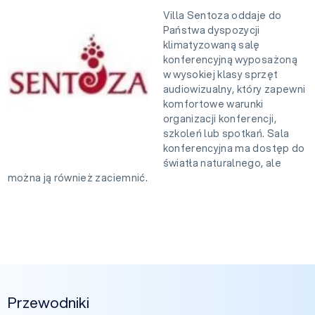
Villa Sentoza oddaje do
Państwa dyspozycji
klimatyzowaną salę
konferencyjną wyposażoną
w wysokiej klasy sprzęt
audiowizualny, który zapewni
komfortowe warunki
organizacji konferencji,
szkoleń lub spotkań. Sala
konferencyjna ma dostęp do
światła naturalnego, ale
można ją również zaciemnić.
Przewodniki