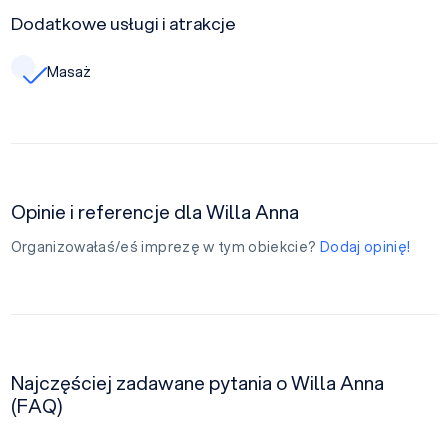
Dodatkowe usługi i atrakcje
Masaż
Opinie i referencje dla Willa Anna
Organizowałaś/eś imprezę w tym obiekcie?
Dodaj opinię!
Najczęściej zadawane pytania o Willa Anna
(FAQ)