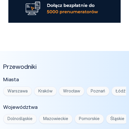
Przewodniki
Miasta
Warszawa
Kraków
Wrocław
Poznań
Łódź
Województwa
Dolnośląskie
Mazowieckie
Pomorskie
Śląskie