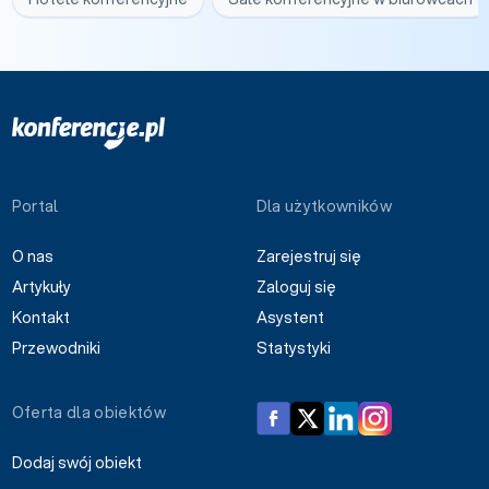
Portal
Dla użytkowników
O nas
Zarejestruj się
Artykuły
Zaloguj się
Kontakt
Asystent
Przewodniki
Statystyki
Oferta dla obiektów
Dodaj swój obiekt