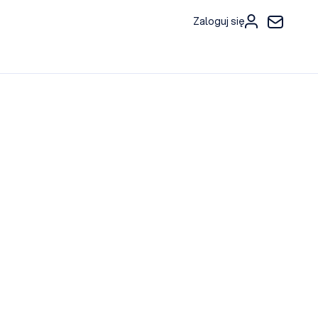
Zaloguj się