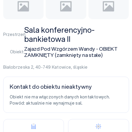
Sala konferencyjno-
Przestrzeń:
bankietowa II
Zajazd Pod Wzgórzem Wandy - OBIEKT
Obiekt:
ZAMKNIĘTY (zamknięty na stałe)
Białobrzeska 2, 40-749
Katowice
,
śląskie
Kontakt do obiektu nieaktywny
Obiekt nie ma włączonych danych kontaktowych.
Powód: aktualnie nie wynajmuje sal.