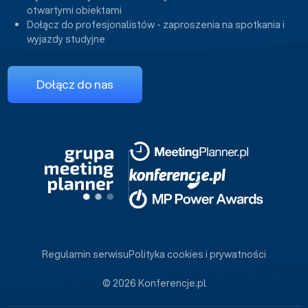
otwartymi obiektami
Dołącz do profesjonalistów - zaproszenia na spotkania i
wyjazdy studyjne
Dołącz do nas
Regulamin serwisu
Polityka cookies i prywatności
© 2026 Konferencje.pl