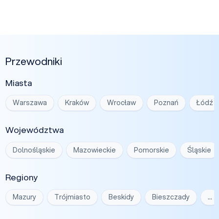
Przewodniki
Miasta
Warszawa
Kraków
Wrocław
Poznań
Łódź
Województwa
Dolnośląskie
Mazowieckie
Pomorskie
Śląskie
Regiony
Mazury
Trójmiasto
Beskidy
Bieszczady
…