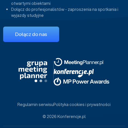
otwartymi obiektami
Dołącz do profesjonalistów - zaproszenia na spotkania i
wyjazdy studyjne
Dołącz do nas
Regulamin serwisu
Polityka cookies i prywatności
© 2026 Konferencje.pl