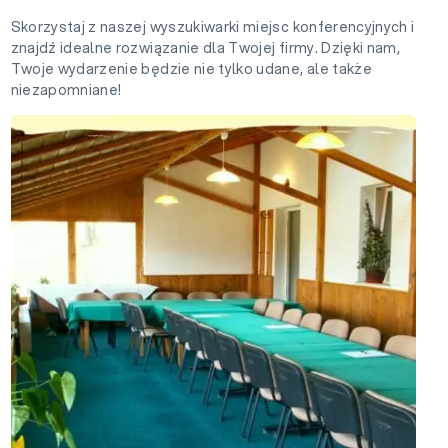
Skorzystaj z naszej wyszukiwarki miejsc konferencyjnych i
znajdź idealne rozwiązanie dla Twojej firmy. Dzięki nam,
Twoje wydarzenie będzie nie tylko udane, ale także
niezapomniane!