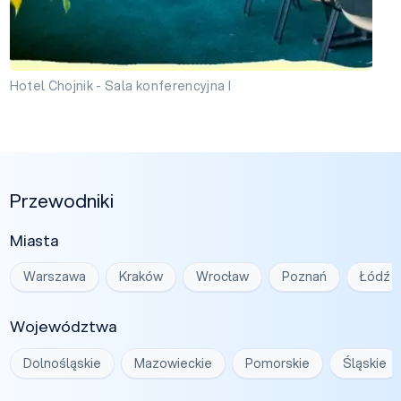
Hotel Chojnik - Sala konferencyjna I
Przewodniki
Miasta
Warszawa
Kraków
Wrocław
Poznań
Łódź
Województwa
Dolnośląskie
Mazowieckie
Pomorskie
Śląskie