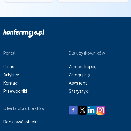
Portal
Dla użytkowników
O nas
Zarejestruj się
Artykuły
Zaloguj się
Kontakt
Asystent
Przewodniki
Statystyki
Oferta dla obiektów
Dodaj swój obiekt