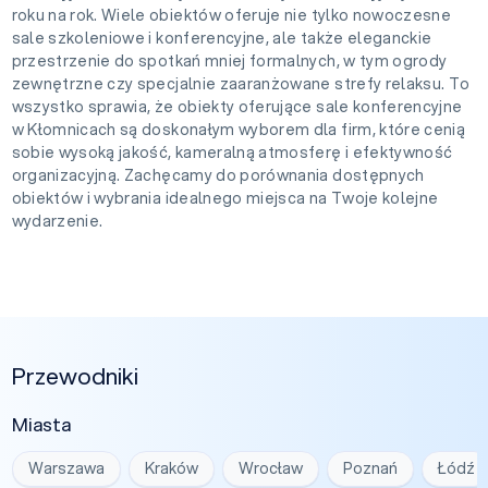
roku na rok. Wiele obiektów oferuje nie tylko nowoczesne
sale szkoleniowe i konferencyjne, ale także eleganckie
przestrzenie do spotkań mniej formalnych, w tym ogrody
zewnętrzne czy specjalnie zaaranżowane strefy relaksu. To
wszystko sprawia, że obiekty oferujące sale konferencyjne
w Kłomnicach są doskonałym wyborem dla firm, które cenią
sobie wysoką jakość, kameralną atmosferę i efektywność
organizacyjną. Zachęcamy do porównania dostępnych
obiektów i wybrania idealnego miejsca na Twoje kolejne
wydarzenie.
Przewodniki
Miasta
Warszawa
Kraków
Wrocław
Poznań
Łódź