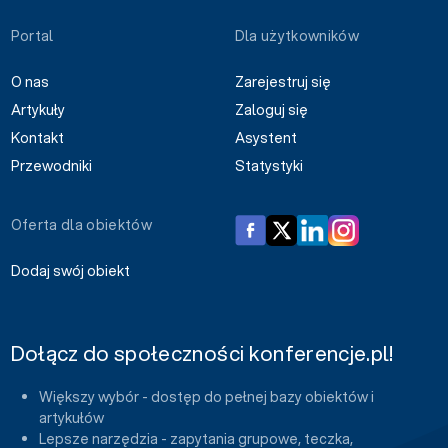
Portal
Dla użytkowników
O nas
Zarejestruj się
Artykuły
Zaloguj się
Kontakt
Asystent
Przewodniki
Statystyki
Oferta dla obiektów
Dodaj swój obiekt
Dołącz do społeczności konferencje.pl!
Większy wybór - dostęp do pełnej bazy obiektów i
artykułów
Lepsze narzędzia - zapytania grupowe, teczka,