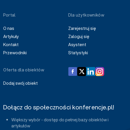
Portal
Dla użytkowników
O nas
Zarejestruj się
Artykuły
Zaloguj się
Kontakt
Asystent
Przewodniki
Statystyki
Oferta dla obiektów
Dodaj swój obiekt
Dołącz do społeczności konferencje.pl!
Większy wybór - dostęp do pełnej bazy obiektów i
artykułów