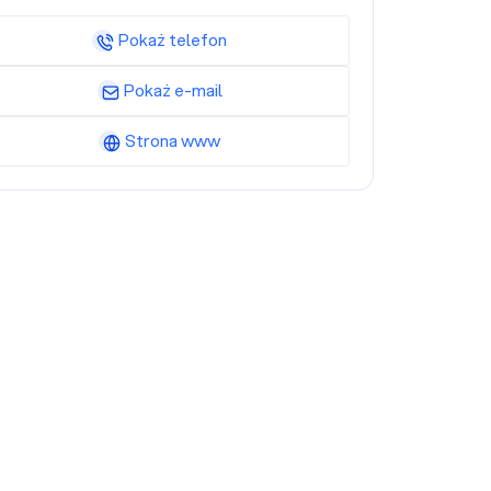
Pokaż telefon
Pokaż e-mail
Strona www