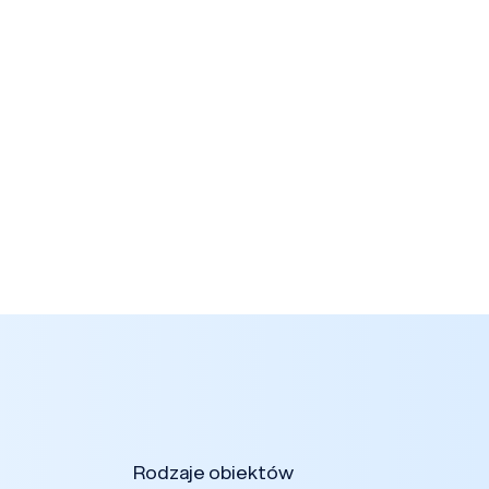
Rodzaje obiektów