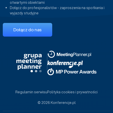
otwartymi obiektami
Dołącz do profesjonalistów - zaproszenia na spotkania i
wyjazdy studyjne
Dołącz do nas
Regulamin serwisu
Polityka cookies i prywatności
© 2026 Konferencje.pl