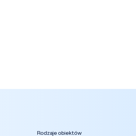
Rodzaje obiektów