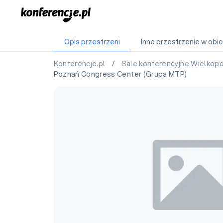
Opis przestrzeni
Inne przestrzenie w obie
Konferencje.pl
/
Sale konferencyjne Wielkop
Poznań Congress Center (Grupa MTP)