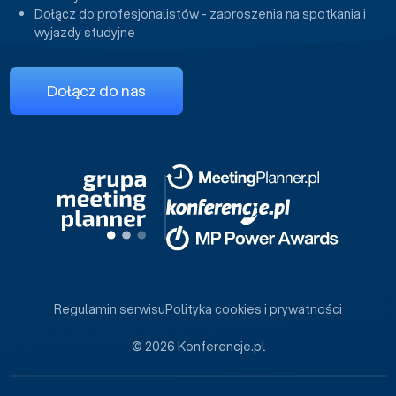
Dołącz do profesjonalistów - zaproszenia na spotkania i
wyjazdy studyjne
Dołącz do nas
Regulamin serwisu
Polityka cookies i prywatności
© 2026 Konferencje.pl