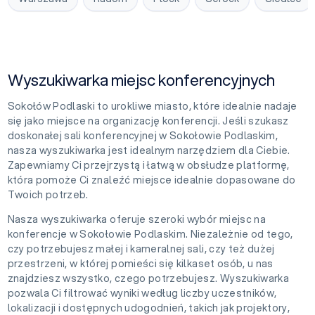
Wyszukiwarka miejsc konferencyjnych
Sokołów Podlaski to urokliwe miasto, które idealnie nadaje
się jako miejsce na organizację konferencji. Jeśli szukasz
doskonałej sali konferencyjnej w Sokołowie Podlaskim,
nasza wyszukiwarka jest idealnym narzędziem dla Ciebie.
Zapewniamy Ci przejrzystą i łatwą w obsłudze platformę,
która pomoże Ci znaleźć miejsce idealnie dopasowane do
Twoich potrzeb.
Nasza wyszukiwarka oferuje szeroki wybór miejsc na
konferencje w Sokołowie Podlaskim. Niezależnie od tego,
czy potrzebujesz małej i kameralnej sali, czy też dużej
przestrzeni, w której pomieści się kilkaset osób, u nas
znajdziesz wszystko, czego potrzebujesz. Wyszukiwarka
pozwala Ci filtrować wyniki według liczby uczestników,
lokalizacji i dostępnych udogodnień, takich jak projektory,