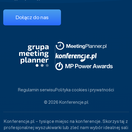
Dołącz do nas
Regulamin serwisu
Polityka cookies i prywatności
© 2026 Konferencje.pl
Konferencje.pl – tysiące miejsc na konferencje. Skorzystaj z
profesjonalnej wyszukiwarki lub zleć nam wybór idealnej sali