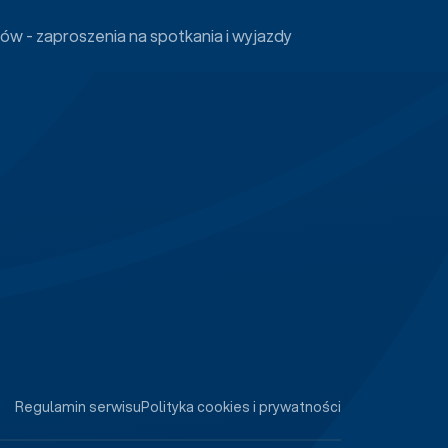
ów - zaproszenia na spotkania i wyjazdy
Regulamin serwisu
Polityka cookies i prywatności