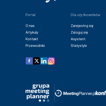
Portal
Dla użytkowników
O nas
Zarejestruj się
Artykuły
Zaloguj się
Kontakt
Asystent
Przewodniki
Statystyki