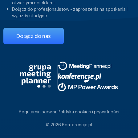
otwartymi obiektami
Dołącz do profesjonalistów - zaproszenia na spotkania i
wyjazdy studyjne
Dołącz do nas
Regulamin serwisu
Polityka cookies i prywatności
© 2026 Konferencje.pl