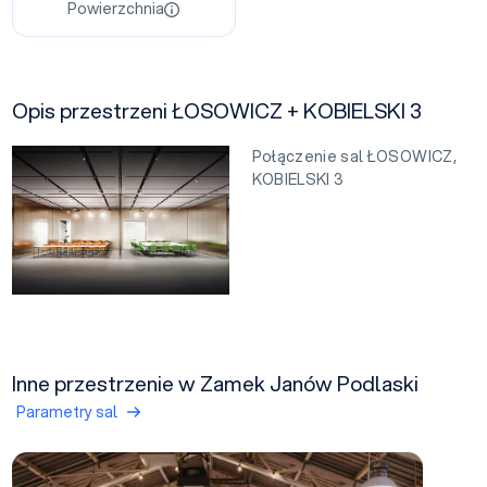
Powierzchnia
Opis przestrzeni ŁOSOWICZ + KOBIELSKI 3
Połączenie sal ŁOSOWICZ,
KOBIELSKI 3
Inne przestrzenie w Zamek Janów Podlaski
Parametry sal
Zazamcze